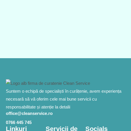
Suntem o echipă de specialiști în curățenie, avem experiența
necesară să vă oferim cele mai bune servicii cu
responsabilitate și atenție la detalii
office@cleanservice.ro
0766 445 745
Linkuri
Servicii de
Socials