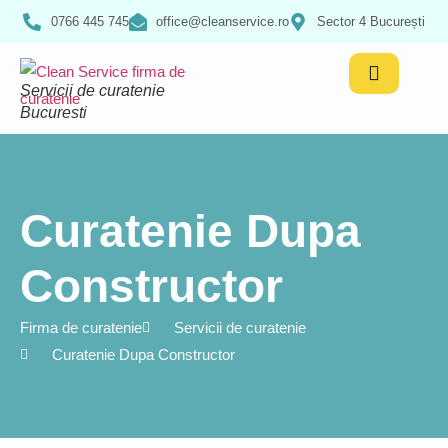
0766 445 745
office@cleanservice.ro
Sector 4 București
Servicii de curatenie
Bucuresti
Curatenie Dupa
Constructor
Firma de curatenie
Servicii de curatenie
Curatenie Dupa Constructor